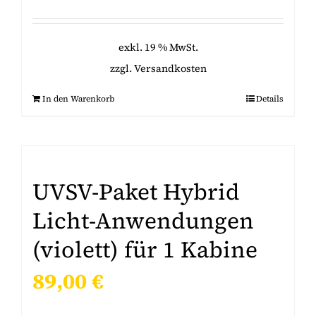
exkl. 19 % MwSt.
zzgl.
Versandkosten
In den Warenkorb
Details
UVSV-Paket Hybrid
Licht-Anwendungen
(violett) für 1 Kabine
89,00
€