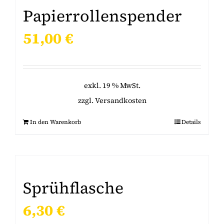
Papierrollenspender
51,00
€
exkl. 19 % MwSt.
zzgl.
Versandkosten
In den Warenkorb
Details
Sprühflasche
6,30
€