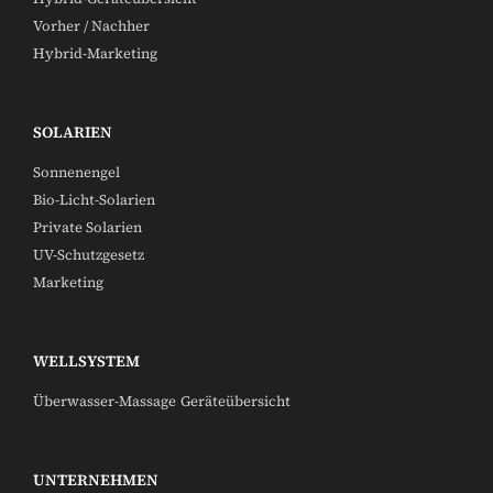
Vorher / Nachher
Hybrid-Marketing
SOLARIEN
Sonnenengel
Bio-Licht-Solarien
Private Solarien
UV-Schutzgesetz
Marketing
WELLSYSTEM
Überwasser-Massage
Geräteübersicht
UNTERNEHMEN