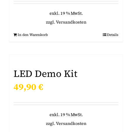
exkl. 19 % MwSt.
zzgl.
Versandkosten
In den Warenkorb
Details
LED Demo Kit
49,90
€
exkl. 19 % MwSt.
zzgl.
Versandkosten